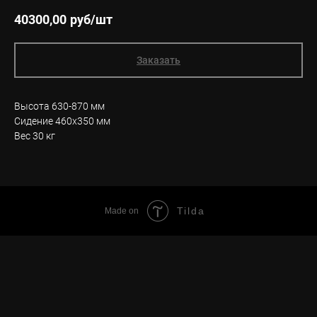
40300,00
руб/шт
Заказать
Высота 630-870 мм
Сидение 460х350 мм
Вес 30 кг
Tilda
Made on