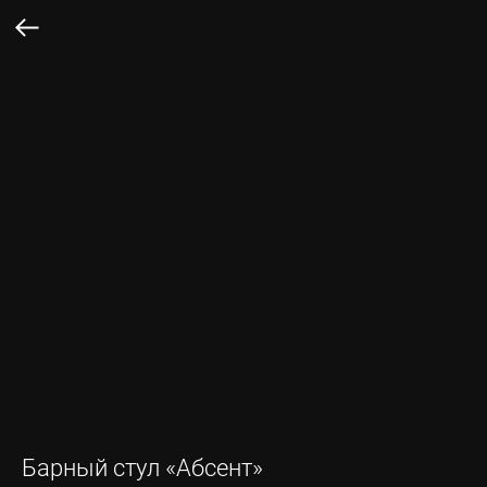
Барный стул «Абсент»