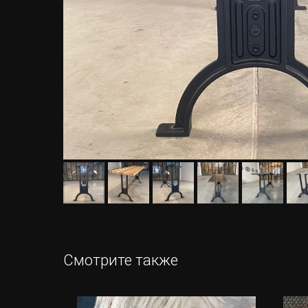
Смотрите также