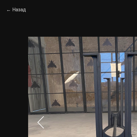
Назад