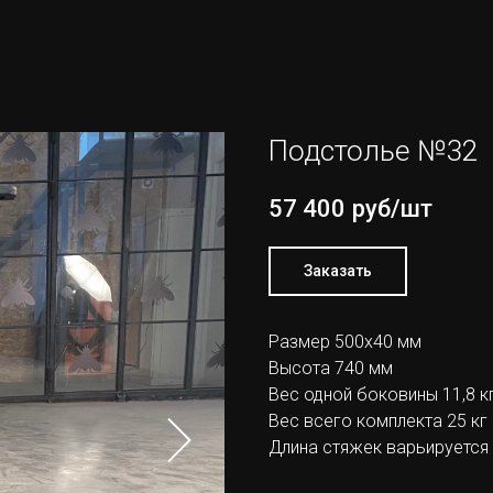
Подстолье №32
57 400
руб/шт
Заказать
Размер 500х40 мм
Высота 740 мм
Вес одной боковины 11,8 к
Вес всего комплекта 25 кг
Длина стяжек варьируется