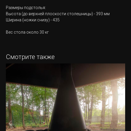
Размеры подстолья:
Высота (до верхней плоскости столешницы) - 393 мм
Ширина (ножки снизу) - 435
Вес стола около 30 кг
Смотрите также