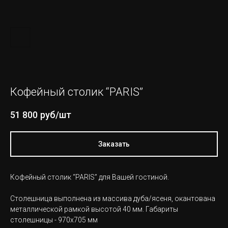
Кофейный столик “PARIS”
51 800
руб/шт
Заказать
Кофейный столик “PARIS” для Вашей гостиной.
Столешница выполнена из массива дуба/ясеня, окантована
металлической рамкой высотой 40 мм. Габариты
столешницы - 970х705 мм