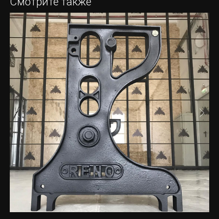
Смотрите также