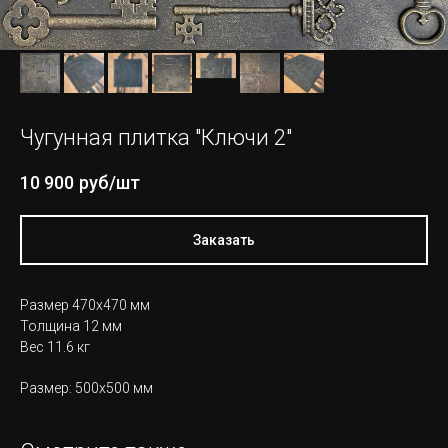
Чугунная плитка "Ключи 2"
10 900
руб/шт
Заказать
Размер 470х470 мм
Толщина 12 мм
Вес 11.6 кг
Размер: 500х500 мм