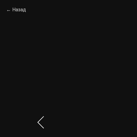
Назад