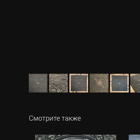
Смотрите также