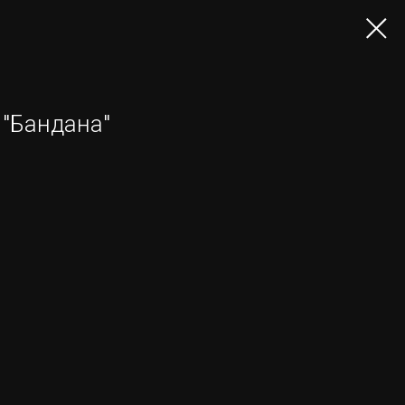
 "Бандана"