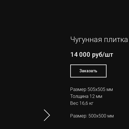
Чугунная плитка
14 000
руб/шт
Заказать
Размер 505х505 мм
Толщина 12 мм
Вес 16,6 кг
Размер: 500х500 мм