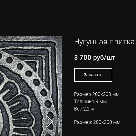
Чугунная плитка
3 700
руб/шт
Заказать
Размер 200х200 мм
Толщина 9 мм
Вес 2,2 кг
Размер: 200х200 мм