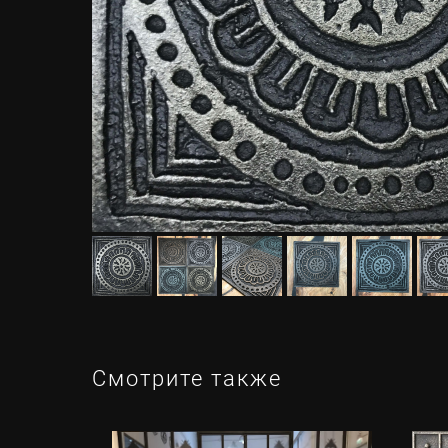
Смотрите также