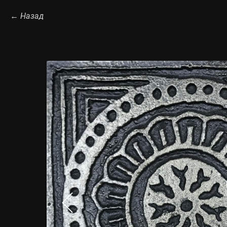
Назад