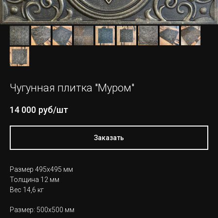
Чугунная плитка "Муром"
14 000
руб/шт
Заказать
Размер 495х495 мм
Толщина 12 мм
Вес 14,6 кг
Размер: 500х500 мм