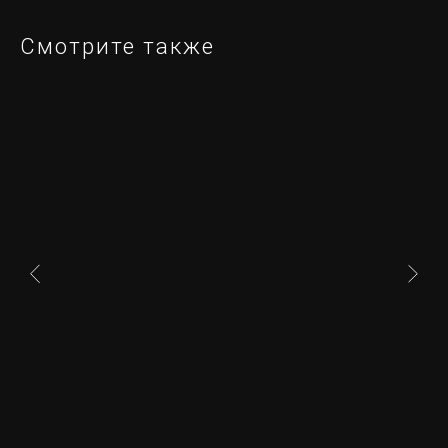
Смотрите также