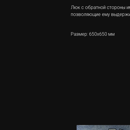
Люк с обратной стороны и
позволяющие ему выдержив
Размер: 650х650 мм