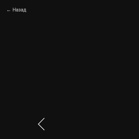
Назад