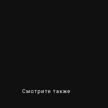
Смотрите также