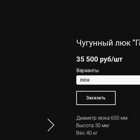
Чугунный люк “Г
35 500
руб/шт
Варианты
Заказать
Диаметр люка 650 мм
Высота 30 мм
Вес 40 кг