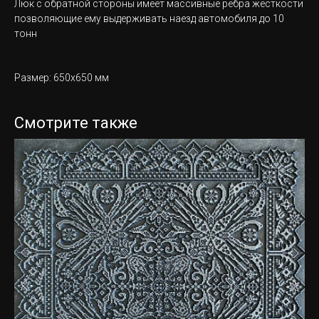
Люк с обратной стороны имеет массивные рёбра жёсткости
позволяющие ему выдерживать наезд автомобиля до 10
тонн
Размер: 650х650 мм
Смотрите также