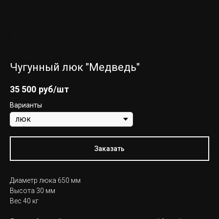
Чугунный люк "Медведь"
35 500
руб/шт
Варианты
Заказать
Диаметр люка 650 мм
Высота 30 мм
Вес 40 кг