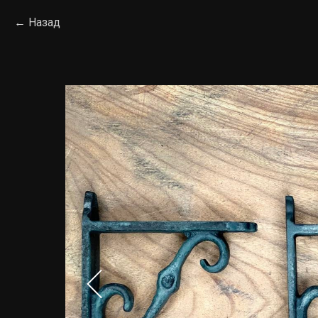
Назад