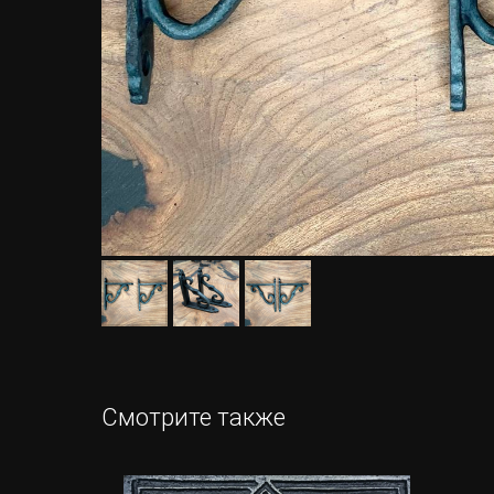
Смотрите также