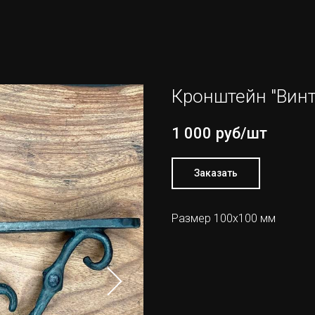
Кронштейн "Вин
1 000
руб/шт
Заказать
Размер 100х100 мм