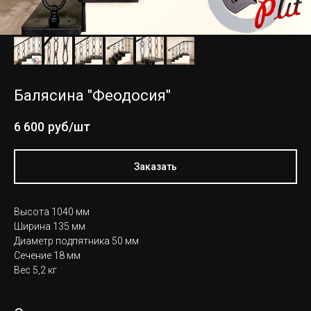
Балясина "Феодосия"
6 600
руб/шт
Заказать
Высота 1040 мм
Ширина 135 мм
Диаметр подпятника 50 мм
Сечение 18 мм
Вес 5,2 кг