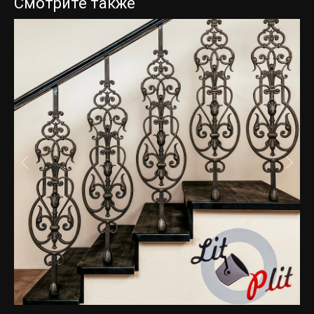
Смотрите также