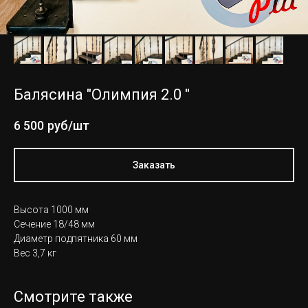
Балясина "Олимпия 2.0 "
6 500
руб/шт
Заказать
Высота 1000 мм
Сечение 18/48 мм
Диаметр подпятника 60 мм
Вес 3,7 кг
Смотрите также