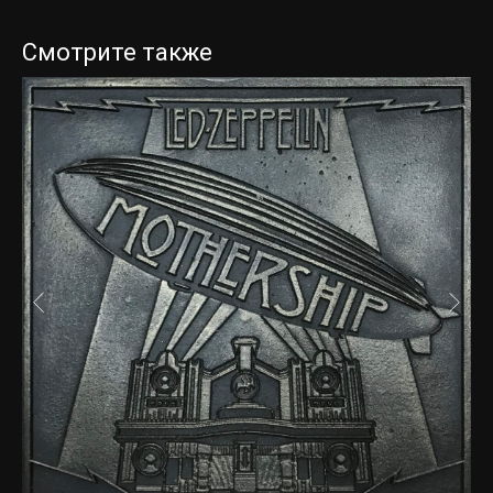
Смотрите также