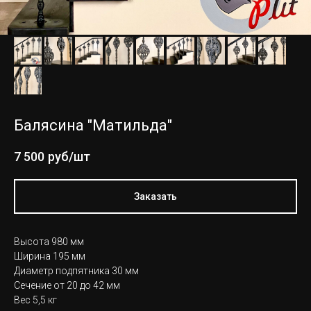
Балясина "Матильда"
7 500
руб/шт
Заказать
Высота 980 мм
Ширина 195 мм
Диаметр подпятника 30 мм
Сечение от 20 до 42 мм
Вес 5,5 кг